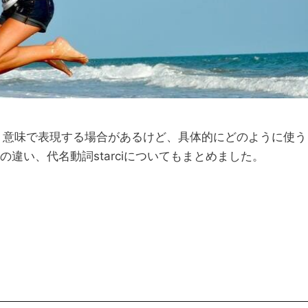
n: 2025年9月1日