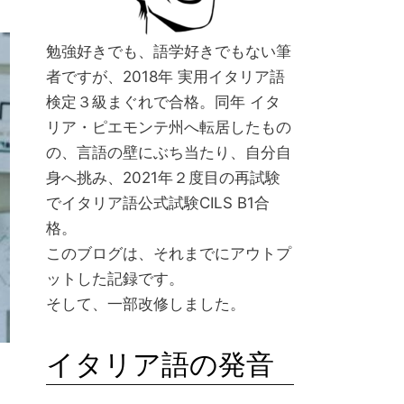
プロフィール
勉強好きでも、語学好きでもない筆
者ですが、2018年 実用イタリア語
検定３級まぐれで合格。同年 イタ
リア・ピエモンテ州へ転居したもの