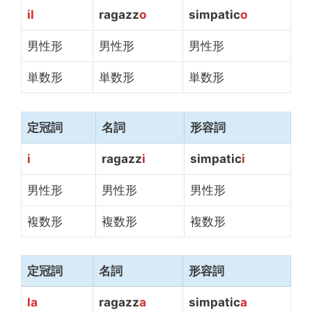
il
ragazz
o
simpatic
o
男性形
男性形
男性形
単数形
単数形
単数形
定冠詞
名詞
形容詞
i
ragazz
i
simpatic
i
男性形
男性形
男性形
複数形
複数形
複数形
定冠詞
名詞
形容詞
la
ragazz
a
simpatic
a