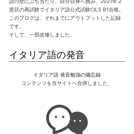
語の壁にぶち当たり、自分自身へ挑み、2021年２
度目の再試験でイタリア語公式試験CILS B1合格。
このブログは、それまでにアウトプットした記録
です。
そして、一部改修しました。
イタリア語の発音
イタリア語 発音勉強の備忘録
コンテンツを当サイトへ合併しました。