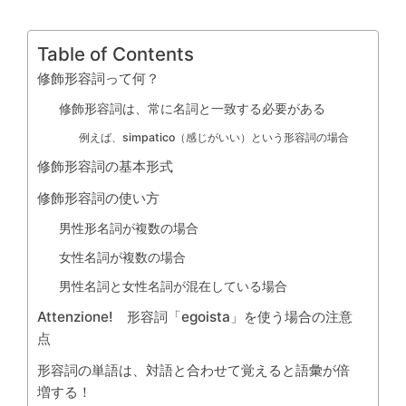
Table of Contents
修飾形容詞って何？
修飾形容詞は、常に名詞と一致する必要がある
例えば、simpatico（感じがいい）という形容詞の場合
修飾形容詞の基本形式
修飾形容詞の使い方
男性形名詞が複数の場合
女性名詞が複数の場合
男性名詞と女性名詞が混在している場合
Attenzione! 形容詞「egoista」を使う場合の注意
点
形容詞の単語は、対語と合わせて覚えると語彙が倍
増する！