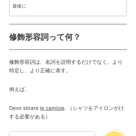
最後に
修飾形容詞って何？
修飾形容詞は、名詞を説明するだけでなく、より
特定し、より正確に表す。
例えば、
Devo stirare
le camicie
. （シャツをアイロンがけ
する必要がある）