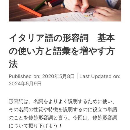
イタリア語の形容詞 基本
の使い方と語彙を増やす方
法
Published on: 2020年5月8日
|
Last Updated on:
2024年5月9日
形容詞は、名詞をよりよく説明するために使い、
その名詞の性質や特徴を説明するのに役立つ単語
のことを修飾形容詞と言う。今回は、修飾形容詞
について掘り下げよう！