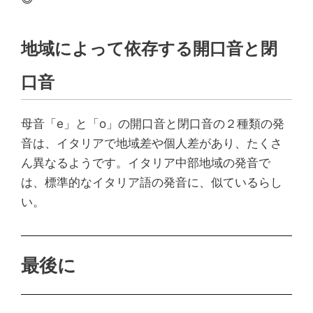
地域によって依存する開口音と閉
口音
母音「e」と「o」の開口音と閉口音の２種類の発
音は、イタリアで地域差や個人差があり、たくさ
ん異なるようです。イタリア中部地域の発音で
は、標準的なイタリア語の発音に、似ているらし
い。
最後に