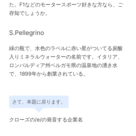
た。F1などのモータースポーツ好きな方なら、ご
存知でしょうか。
S.Pellegrino
緑の瓶で、水色のラベルに赤い星がついてる炭酸
入りミネラルウォーターの名前です。イタリア、
ロンバルディア州ベルガモ県の温泉地の湧き水
で、1899年から創業されている。
さて、本題に戻ります。
クローズの/e/の発音する企業名