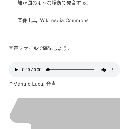
離が図のような場所で発音する。
画像出典: Wikimedia Commons
音声ファイルで確認しよう。
↑Maria e Luca, 音声