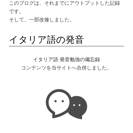
このブログは、それまでにアウトプットした記録
です。
そして、一部改修しました。
イタリア語の発音
イタリア語 発音勉強の備忘録
コンテンツを当サイトへ合併しました。