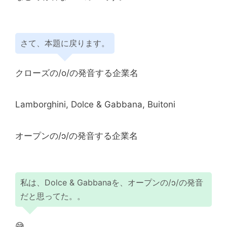
さて、本題に戻ります。
クローズの/o/の発音する企業名
Lamborghini, Dolce & Gabbana, Buitoni
オープンの/ɔ/の発音する企業名
私は、Dolce & Gabbanaを、オープンの/ɔ/の発音
だと思ってた。。
😅