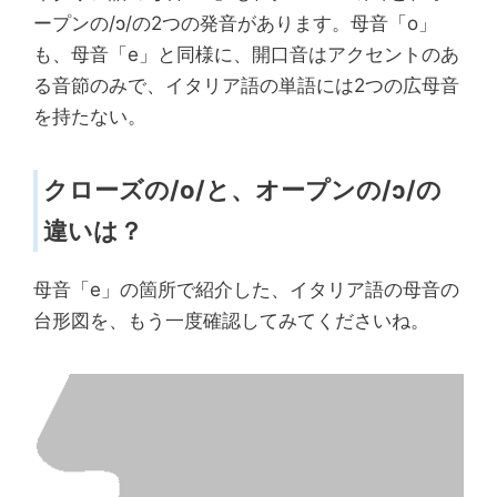
ープンの/ɔ/の2つの発音があります。母音「o」
も、母音「e」と同様に、開口音はアクセントのあ
る音節のみで、イタリア語の単語には2つの広母音
を持たない。
クローズの/o/と、オープンの/ɔ/の
違いは？
母音「e」の箇所で紹介した、イタリア語の母音の
台形図を、もう一度確認してみてくださいね。