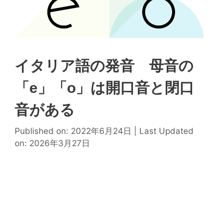
イタリア語の発音 母音の
「e」「o」は開口音と閉口
音がある
Published on: 2022年6月24日
|
Last Updated
on: 2026年3月27日