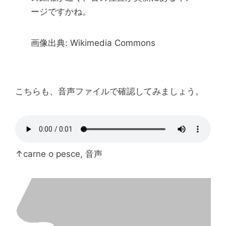
ージですかね。
画像出典: Wikimedia Commons
こちらも、音声ファイルで確認してみましょう。
↑carne o pesce, 音声