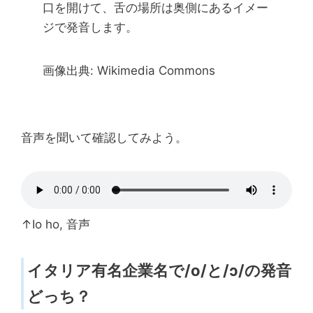
口を開けて、舌の場所は奥側にあるイメー
ジで発音します。
画像出典: Wikimedia Commons
音声を聞いて確認してみよう。
↑Io ho, 音声
イタリア有名企業名で/o/と/ɔ/の発音
どっち？