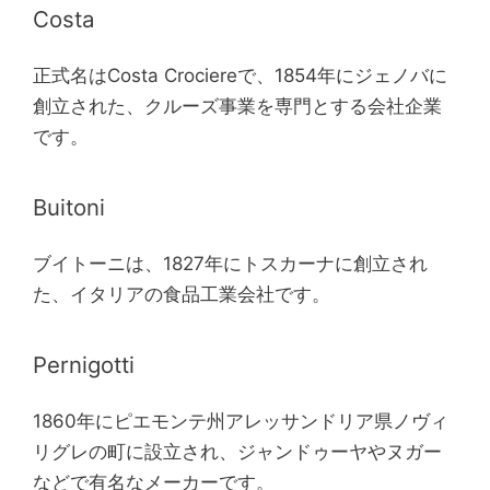
Costa
正式名はCosta Crociereで、1854年にジェノバに
創立された、クルーズ事業を専門とする会社企業
です。
Buitoni
ブイトーニは、1827年にトスカーナに創立され
た、イタリアの食品工業会社です。
Pernigotti
1860年にピエモンテ州アレッサンドリア県ノヴィ
リグレの町に設立され、ジャンドゥーヤやヌガー
などで有名なメーカーです。