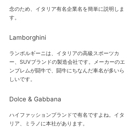
念のため、イタリア有名企業名を簡単に説明しま
す。
Lamborghini
ランボルギーニは、イタリアの高級スポーツカ
ー、SUVブランドの製造会社です。メーカーのエ
ンブレムが闘牛で、闘牛にちなんだ車名が多いら
しいです。
Dolce & Gabbana
ハイファッションブランドで有名ですよね。イタ
リア、ミラノに本社があります。