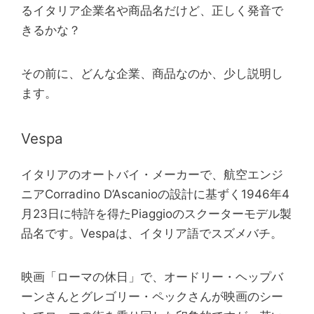
るイタリア企業名や商品名だけど、正しく発音で
きるかな？
その前に、どんな企業、商品なのか、少し説明し
ます。
Vespa
イタリアのオートバイ・メーカーで、航空エンジ
ニアCorradino D’Ascanioの設計に基ずく1946年4
月23日に特許を得たPiaggioのスクーターモデル製
品名です。Vespaは、イタリア語でスズメバチ。
映画「ローマの休日」で、オードリー・ヘップバ
ーンさんとグレゴリー・ペックさんが映画のシー