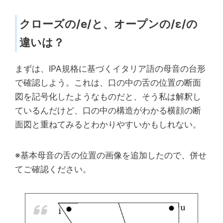
クローズの/e/と、オープンの/ɛ/の
違いは？
まずは、IPA規格に基づくイタリア語の母音の台形
で確認しよう。これは、口の中の舌の位置の断面
図を記号化したようなものだと、そう私は解釈し
ているんだけど、口の中の構造がわかる横顔の断
面図と重ねてみるとわかりやすいかもしれない。
※基本母音の舌の位置の画像を追加したので、併せ
てご確認ください。