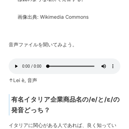
画像出典: Wikimedia Commons
音声ファイルを聞いてみよう。
↑Lei è, 音声
有名イタリア企業商品名の/e/と/ɛ/の
発音どっち？
イタリアに関心がある人であれば、良く知ってい