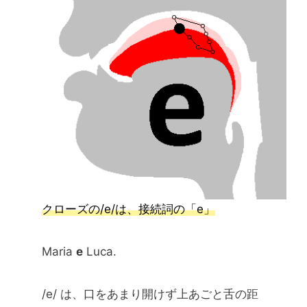
クローズの/e/は、接続詞の「e」
Maria
e
Luca.
/e/ は、口をあまり開けず上あごと舌の距